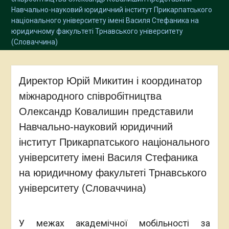
Навчально-науковий юридичний інститут Прикарпатського
національного університету імені Василя Стефаника на
юридичному факультеті Трнавського університету
(Словаччина)
Директор Юрій Микитин і координатор
міжнародного співробітництва
Олександр Ковалишин представили
Навчально-науковий юридичний
інститут Прикарпатського національного
університету імені Василя Стефаника
на юридичному факультеті Трнавського
університету (Словаччина)
У межах академічної мобільності за