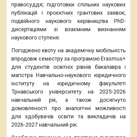
правосуддя; підготовки спільних наукових
публікацій і проєктних грантових заявок;
подвійного наукового керівництва PhD-
дисертаціями зі взаємним визнанням
наукового ступеня.
Погоджено квоту на академічну мобільність
впродовж семестру за програмою Erasmus+
для студентів освітніх рівнів бакалавра і
магістра Навчально-наукового юридичного
інституту на юридичному факультеті
Трнавського університету на 2025-2026
навчальний рік, а також досягнуто
домовленості про аналогічні можливості
для здобувачів освіти та викладачів на
2026-2027 навчальний рік.