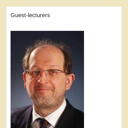
Guest-lecturers