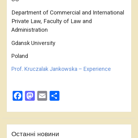
Department of Commercial and International
Private Law, Faculty of Law and
Administration
Gdansk University
Poland
Prof. Kruczalak Jankowska – Experience
Facebook
Mastodon
Email
Поділитися
Останні новини