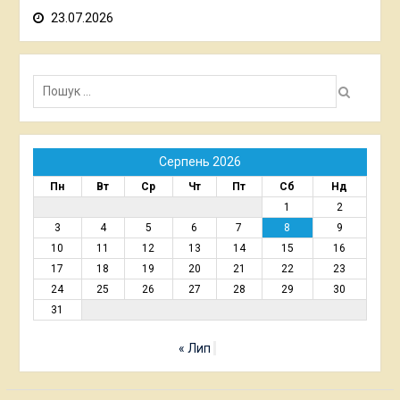
23.07.2026
Пошук:
Серпень 2026
Пн
Вт
Ср
Чт
Пт
Сб
Нд
1
2
3
4
5
6
7
8
9
10
11
12
13
14
15
16
17
18
19
20
21
22
23
24
25
26
27
28
29
30
31
« Лип