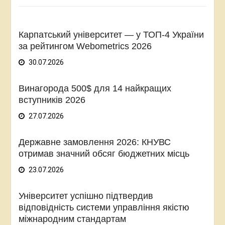
Карпатський університет — у ТОП-4 України
за рейтингом Webometrics 2026
30.07.2026
Винагорода 500$ для 14 найкращих
вступників 2026
27.07.2026
Державне замовлення 2026: КНУВС
отримав значний обсяг бюджетних місць
23.07.2026
Університет успішно підтвердив
відповідність системи управління якістю
міжнародним стандартам