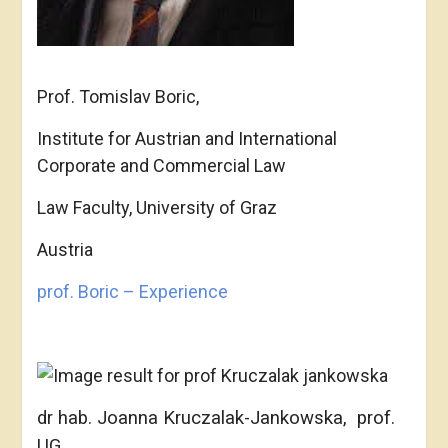
Prof. Tomislav Boric,
Institute for Austrian and International
Corporate and Commercial Law
Law Faculty, University of Graz
Austria
prof. Boric – Experience
dr hab. Joanna Kruczalak-Jankowska, prof.
UG