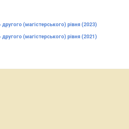
другого (магістерського) рівня (2023)
другого (магістерського) рівня (2021)