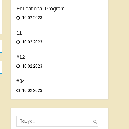
Educational Program
10.02.2023
11
10.02.2023
#12
10.02.2023
#34
10.02.2023
Пошук: