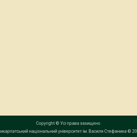
Copyright © Усі права захищено.
икарпатський національний університет ім. Василя Стефаника
© 20